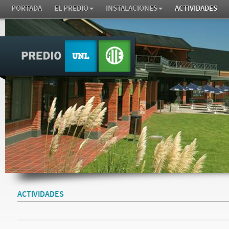
PORTADA
EL PREDIO
INSTALACIONES
ACTIVIDADES
ACTIVIDADES