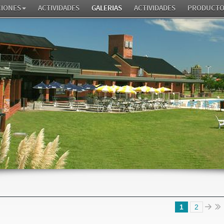
CIONES
ACTIVIDADES
GALERIAS
ACTIVIDADES
PRODUCTO
1
2