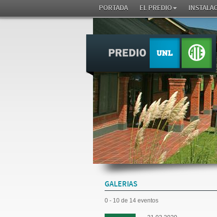
PORTADA
EL PREDIO
INSTALA
GALERIAS
0 - 10 de 14 eventos