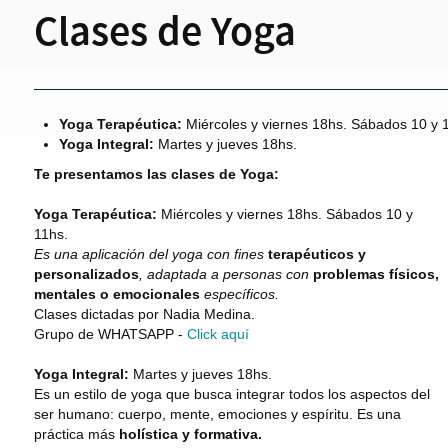
Clases de Yoga
Yoga Terapéutica:
Miércoles y viernes 18hs. Sábados 10 y 
Yoga Integral:
Martes y jueves 18hs.
Te presentamos las clases de Yoga:
Yoga Terapéutica:
Miércoles y viernes 18hs. Sábados 10 y
11hs.
Es una aplicación del yoga con fines
terapéuticos y
personalizados
, adaptada a personas con
problemas físicos,
mentales o emocionales
específicos.
Clases dictadas por Nadia Medina.
Grupo de WHATSAPP -
Click aquí
Yoga Integral:
Martes y jueves 18hs.
Es un estilo de yoga que busca integrar todos los aspectos del
ser humano: cuerpo, mente, emociones y espíritu. Es una
práctica más
holística y formativa.