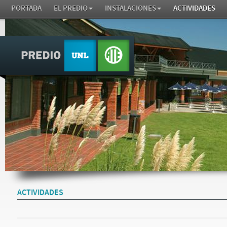
PORTADA
EL PREDIO
INSTALACIONES
ACTIVIDADES
ACTIVIDADES