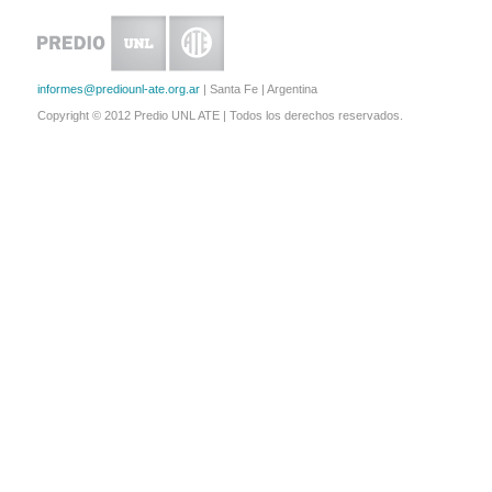
informes@prediounl-ate.org.ar
| Santa Fe | Argentina
Copyright © 2012 Predio UNL ATE | Todos los derechos reservados.